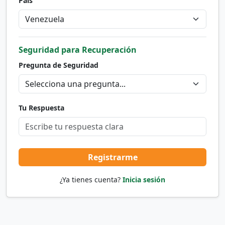
País
Seguridad para Recuperación
Pregunta de Seguridad
Tu Respuesta
Registrarme
¿Ya tienes cuenta?
Inicia sesión