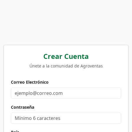
Crear Cuenta
Únete a la comunidad de Agroventas
Correo Electrónico
Contraseña