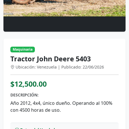
Maquinaria
Tractor John Deere 5403
Ubicación: Venezuela | Publicado: 22/06/2026
$12,500.00
DESCRIPCIÓN:
Año 2012, 4x4, único dueño. Operando al 100%
con 4500 horas de uso.