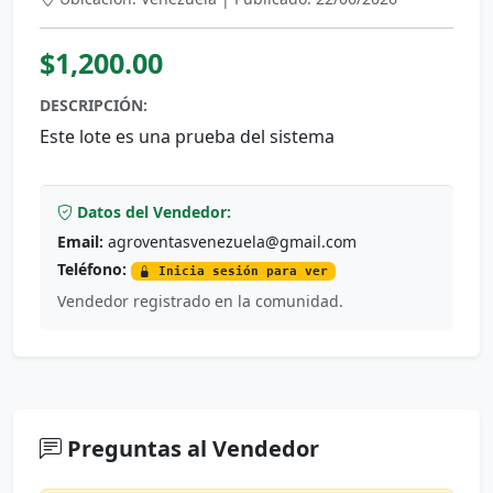
$1,200.00
DESCRIPCIÓN:
Este lote es una prueba del sistema
Datos del Vendedor:
Email:
agroventasvenezuela@gmail.com
Teléfono:
Inicia sesión para ver
Vendedor registrado en la comunidad.
Preguntas al Vendedor